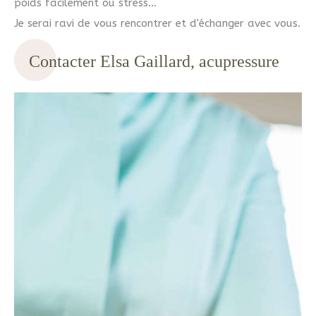
poids facilement ou stress...
Je serai ravi de vous rencontrer et d'échanger avec vous.
Contacter Elsa Gaillard, acupressure