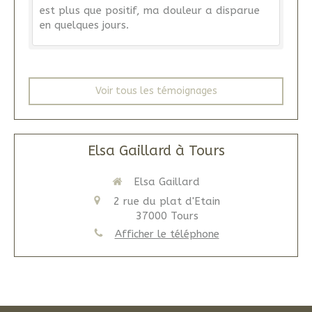
est plus que positif, ma douleur a disparue
en quelques jours.
Voir tous les témoignages
Elsa Gaillard à Tours
Elsa Gaillard
2 rue du plat d'Etain
37000
Tours
Afficher le téléphone