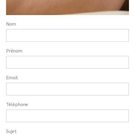
Nom
Prénom
Email
Téléphone
Sujet