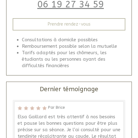
06 19 27 34 59
Prendre rendez-vous
Consultations à domicile possibles
Remboursement possible selon la mutuelle
Tarifs adaptés pour les chômeurs, les
étudiants ou les personnes ayant des
difficultés financières
Dernier témoignage
Par Brice
Elsa Gaillard est très attentif à nos besoins
et pause les bonnes questions pour être plus
précise sur sa séance. Je l’ai consulté pour une
tendinite récalcitrante au coude. Le résultat