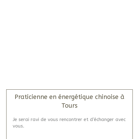
Praticienne en énergétique chinoise à
Tours
Je serai ravi de vous rencontrer et d'échanger avec
vous.