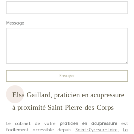
Message
Envoyer
Elsa Gaillard, praticien en acupressure
à proximité Saint-Pierre-des-Corps
Le cabinet de votre
praticien en acupressure
est
facilement accessible depuis
Saint-Cyr-sur-Loire
,
La