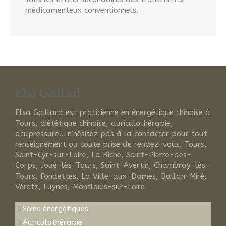
médicamenteux conventionnels.
Elsa Gaillard
Elsa Gaillard est praticienne en énergétique chinoise à
Tours, diététique chinoise, auriculothérapie,
acupressure... n'hésitez pas à la contacter pour tout
renseignement ou toute prise de rendez-vous. Tours,
Saint-Cyr-sur-Loire, La Riche, Saint-Pierre-des-
Corps, Joué-lès-Tours, Saint-Avertin, Chambray-lès-
Tours, Fondettes, La Ville-aux-Dames, Ballan-Miré,
Véretz, Luynes, Montlouis-sur-Loire
Soins énergétiques
Auriculothérapie