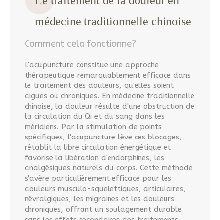
Le traitement de la douleur en
médecine traditionnelle chinoise
Comment cela fonctionne?
L'acupuncture constitue une approche
thérapeutique remarquablement efficace dans
le traitement des douleurs, qu'elles soient
aiguës ou chroniques. En médecine traditionnelle
chinoise, la douleur résulte d'une obstruction de
la circulation du Qi et du sang dans les
méridiens. Par la stimulation de points
spécifiques, l'acupuncture lève ces blocages,
rétablit la libre circulation énergétique et
favorise la libération d'endorphines, les
analgésiques naturels du corps. Cette méthode
s'avère particulièrement efficace pour les
douleurs musculo-squelettiques, articulaires,
névralgiques, les migraines et les douleurs
chroniques, offrant un soulagement durable
sans les effets secondaires des traitements