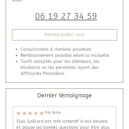
vous.
06 19 27 34 59
Prendre rendez-vous
Consultations à domicile possibles
Remboursement possible selon la mutuelle
Tarifs adaptés pour les chômeurs, les
étudiants ou les personnes ayant des
difficultés financières
Dernier témoignage
Par Brice
Elsa Gaillard est très attentif à nos besoins
et pause les bonnes questions pour être plus