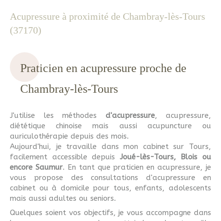
Acupressure à proximité de Chambray-lès-Tours
(37170)
Praticien en acupressure proche de
Chambray-lès-Tours
J'utilise les méthodes
d'acupressure
, acupressure,
diététique chinoise mais aussi acupuncture ou
auriculothérapie depuis des mois.
Aujourd'hui, je travaille dans mon cabinet sur Tours,
facilement accessible depuis
Joué-lès-Tours, Blois ou
encore Saumur
. En tant que praticien en acupressure, je
vous propose des consultations d'acupressure en
cabinet ou à domicile pour tous, enfants, adolescents
mais aussi adultes ou seniors.
Quelques soient vos objectifs, je vous accompagne dans