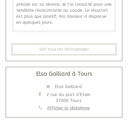
précise sur sa séance. Je l’ai consulté pour une
tendinite récalcitrante au coude. Le résultat
est plus que positif, ma douleur a disparue
en quelques jours.
Voir tous les témoignages
Elsa Gaillard à Tours
Elsa Gaillard
2 rue du plat d'Etain
37000
Tours
Afficher le téléphone