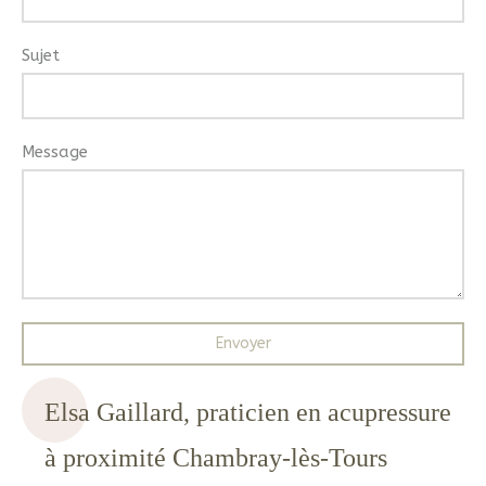
Sujet
Message
Envoyer
Elsa Gaillard, praticien en acupressure
à proximité Chambray-lès-Tours