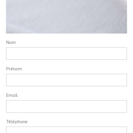
Nom
Prénom
Email
Téléphone