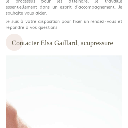
le processus pour les atteindre. Je travaille
essentiellement dans un esprit d'accompagnement. Je
souhaite vous aider.
Je suis à votre disposition pour fixer un rendez-vous et
répondre à vos questions.
Contacter Elsa Gaillard, acupressure