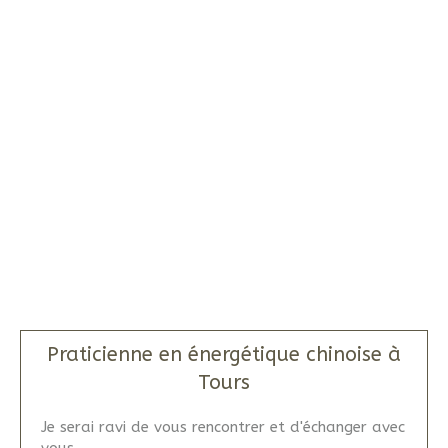
Praticienne en énergétique chinoise à
Tours
Je serai ravi de vous rencontrer et d'échanger avec