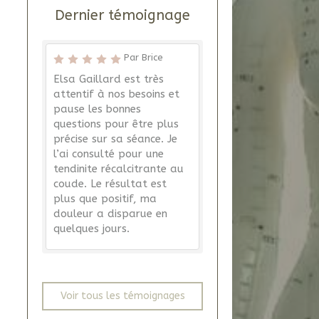
Dernier témoignage
Par Brice
Elsa Gaillard est très
attentif à nos besoins et
pause les bonnes
questions pour être plus
précise sur sa séance. Je
l’ai consulté pour une
tendinite récalcitrante au
coude. Le résultat est
plus que positif, ma
douleur a disparue en
quelques jours.
Voir tous les témoignages