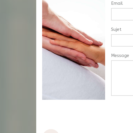
Email
Sujet
Message