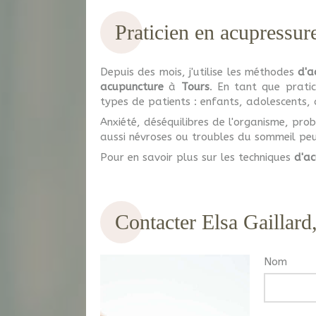
Praticien en acupressur
Depuis des mois, j'utilise les méthodes
d'a
acupuncture
à
Tours
. En tant que pratic
types de patients : enfants, adolescents, 
Anxiété, déséquilibres de l'organisme, pr
aussi névroses ou troubles du sommeil peu
Pour en savoir plus sur les techniques
d'ac
Contacter Elsa Gaillard
Nom