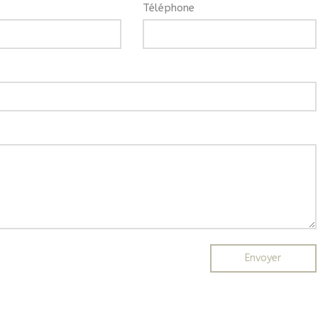
Téléphone
Envoyer