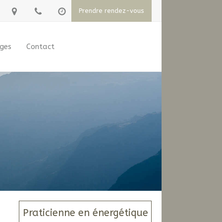
Prendre rendez-vous
ges
Contact
Praticienne en énergétique