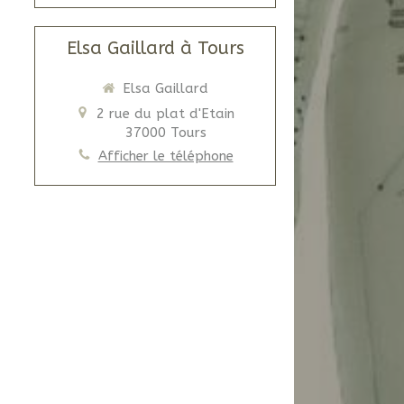
Elsa Gaillard à Tours
Elsa Gaillard
2 rue du plat d'Etain
37000
Tours
Afficher le téléphone