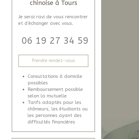
chinoise à Tours
Je serai ravi de vous rencontrer
et d'échanger avec vous.
06 19 27 34 59
Prendre rendez-vous
Consultations à domicile
possibles
Remboursement possible
selon la mutuelle
Tarifs adaptés pour les
chômeurs, les étudiants ou
les personnes ayant des
difficultés financières