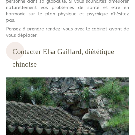
personne dans sa globalité. Si vous souhaitez améliorer
naturellement vos problèmes de santé et être en
harmonie sur le plan physique et psychique n'hésitez
pas.
Pensez à prendre rendez-vous avec le cabinet avant de
vous déplacer.
Contacter Elsa Gaillard, diététique
chinoise