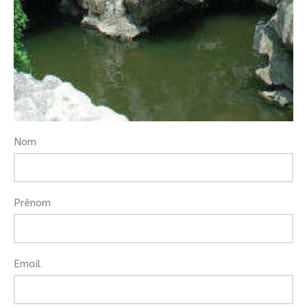
Nom
Prénom
Email