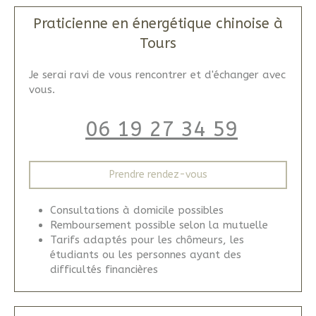
Praticienne en énergétique chinoise à
Tours
Je serai ravi de vous rencontrer et d'échanger avec
vous.
06 19 27 34 59
Prendre rendez-vous
Consultations à domicile possibles
Remboursement possible selon la mutuelle
Tarifs adaptés pour les chômeurs, les
étudiants ou les personnes ayant des
difficultés financières